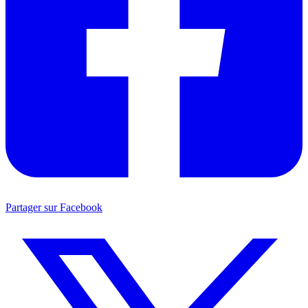
Partager sur Facebook