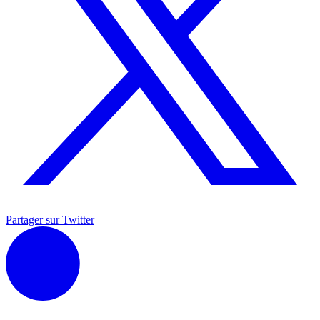
Partager sur Twitter