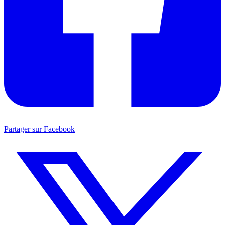
Partager sur Facebook