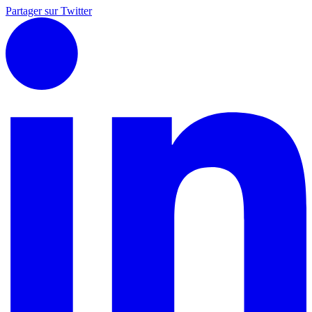
Partager sur Twitter