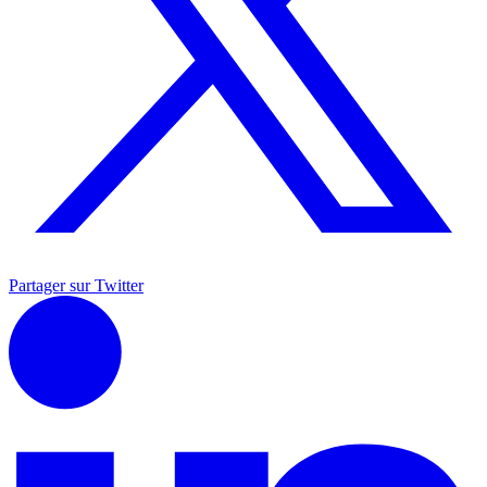
Partager sur Twitter