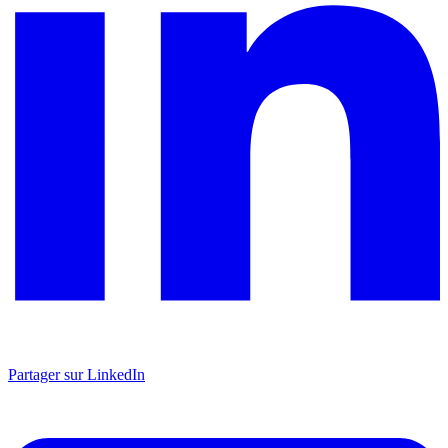
Partager sur LinkedIn