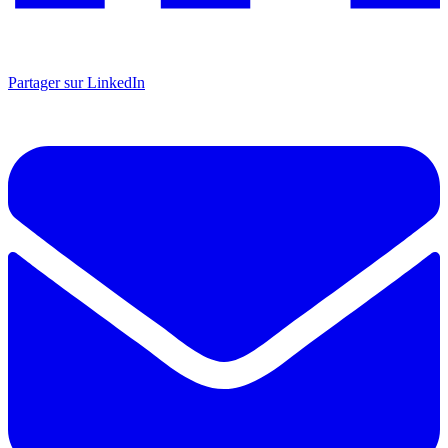
Partager sur LinkedIn