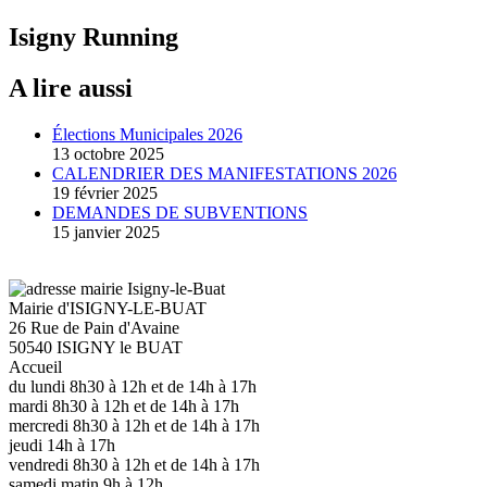
Isigny Running
A lire aussi
Élections Municipales 2026
13 octobre 2025
CALENDRIER DES MANIFESTATIONS 2026
19 février 2025
DEMANDES DE SUBVENTIONS
15 janvier 2025
Mairie d'ISIGNY-LE-BUAT
26 Rue de Pain d'Avaine
50540 ISIGNY le BUAT
Accueil
du lundi 8h30 à 12h et de 14h à 17h
mardi 8h30 à 12h et de 14h à 17h
mercredi 8h30 à 12h et de 14h à 17h
jeudi 14h à 17h
vendredi 8h30 à 12h et de 14h à 17h
samedi matin 9h à 12h