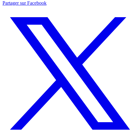
Partager sur Facebook