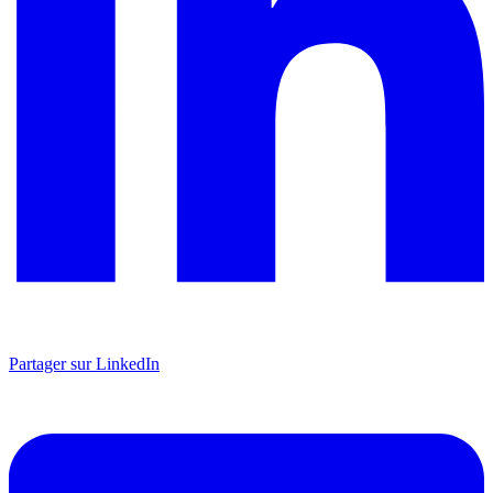
Partager sur LinkedIn