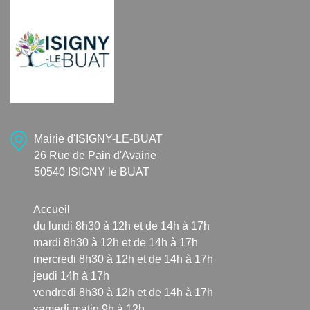
Mairie d'ISIGNY-LE-BUAT
26 Rue de Pain d'Avaine
50540 ISIGNY le BUAT
Accueil
du lundi 8h30 à 12h et de 14h à 17h
mardi 8h30 à 12h et de 14h à 17h
mercredi 8h30 à 12h et de 14h à 17h
jeudi 14h à 17h
vendredi 8h30 à 12h et de 14h à 17h
samedi matin 9h à 12h