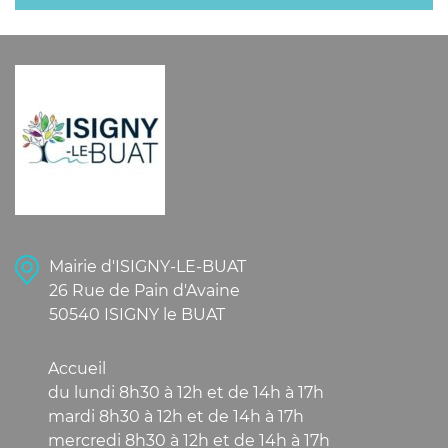
Mairie d'ISIGNY-LE-BUAT
26 Rue de Pain d'Avaine
50540 ISIGNY le BUAT
Accueil
du lundi 8h30 à 12h et de 14h à 17h
mardi 8h30 à 12h et de 14h à 17h
mercredi 8h30 à 12h et de 14h à 17h