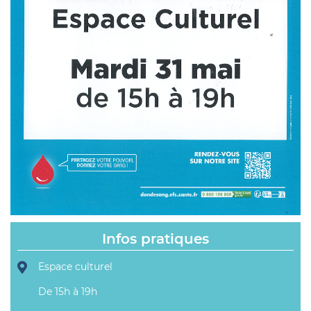
Infos pratiques
Espace culturel
De 15h à 19h