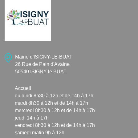
Mairie d'ISIGNY-LE-BUAT
26 Rue de Pain d'Avaine
50540 ISIGNY le BUAT
Accueil
du lundi 8h30 à 12h et de 14h à 17h
mardi 8h30 à 12h et de 14h à 17h
mercredi 8h30 à 12h et de 14h à 17h
jeudi 14h à 17h
vendredi 8h30 à 12h et de 14h à 17h
samedi matin 9h à 12h